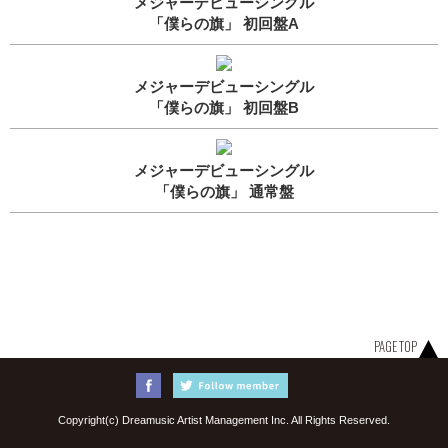
メジャーデビューシングル
「僕らの旗」 初回盤A
メジャーデビューシングル
「僕らの旗」 初回盤B
メジャーデビューシングル
「僕らの旗」 通常盤
PAGE TOP
Copyright(c) Dreamusic Artist Management Inc. All Rights Reserved.