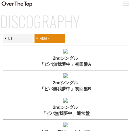
DISCOGRAPHY
ALL
SINGLE
2ndシングル
「ビバ無我夢中」初回盤A
2ndシングル
「ビバ無我夢中」初回盤B
2ndシングル
「ビバ無我夢中」通常盤