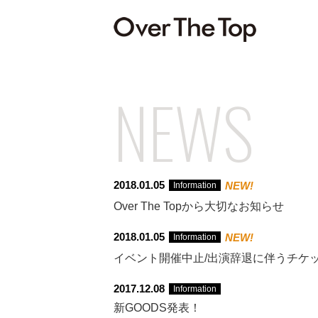
NEWS
2018.01.05
NEW!
Information
Over The Topから大切なお知らせ
2018.01.05
NEW!
Information
イベント開催中止/出演辞退に伴うチケ
2017.12.08
Information
新GOODS発表！