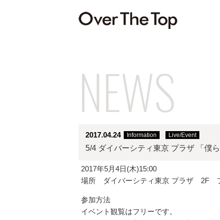
NEWS
2017.04.24
Information
Live/Event
5/4 ダイバーシティ東京 プラザ 「
2017年5月4日(木)15:00
場所 ダイバーシティ東京 プラザ 2F
参加方法
イベント観覧はフリーです。